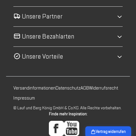
Unsere Partner
Unsere Bezahlarten
Unsere Vorteile
Versandinformationen
Datenschutz
AGB
Widerrufsrecht
Impressum
© Lauf und Berg König GmbH & Co.KG. Alle Rechte vorbehalten.
Finde mehr Inspiration:
Vertrag widerrufen