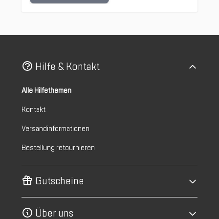
Hilfe & Kontakt
Alle Hilfethemen
Kontakt
Versandinformationen
Bestellung retournieren
Gutscheine
Über uns