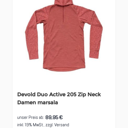
Devold Duo Active 205 Zip Neck
Damen marsala
89,95 €
unser Preis ab:
inkl. 19% MwSt., zzgl.
Versand