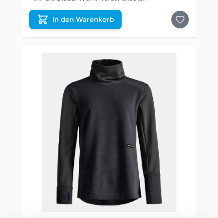
In den Warenkorb