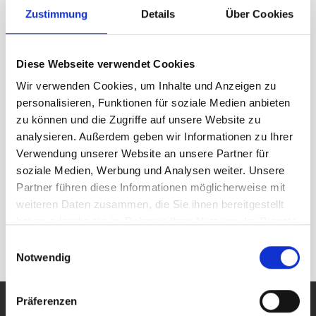
Auswahl finden
Zustimmung
Details
Über Cookies
Diese Webseite verwendet Cookies
Wir verwenden Cookies, um Inhalte und Anzeigen zu
personalisieren, Funktionen für soziale Medien anbieten
zu können und die Zugriffe auf unsere Website zu
analysieren. Außerdem geben wir Informationen zu Ihrer
Verwendung unserer Website an unsere Partner für
soziale Medien, Werbung und Analysen weiter. Unsere
Partner führen diese Informationen möglicherweise mit
weiteren Daten zusammen, die Sie ihnen bereitgestellt
haben oder die sie im Rahmen Ihrer Nutzung der Dienste
gesammelt haben.
Einwilligungsauswahl
Notwendig
Präferenzen