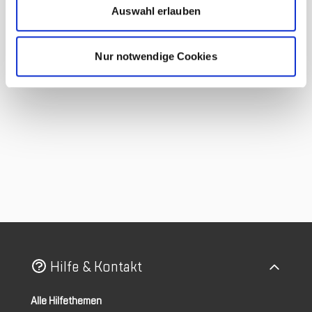
Auswahl erlauben
Nur notwendige Cookies
Hilfe & Kontakt
Alle Hilfethemen