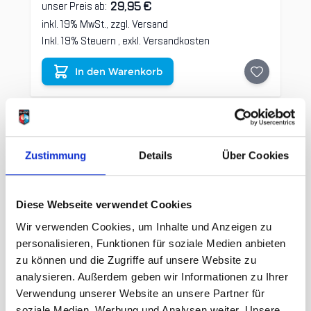
29,95 €
unser Preis ab:
inkl. 19% MwSt., zzgl.
Versand
Inkl. 19% Steuern
,
exkl.
Versandkosten
In den Warenkorb
Zustimmung
Details
Über Cookies
Diese Webseite verwendet Cookies
Wir verwenden Cookies, um Inhalte und Anzeigen zu
personalisieren, Funktionen für soziale Medien anbieten
zu können und die Zugriffe auf unsere Website zu
analysieren. Außerdem geben wir Informationen zu Ihrer
Verwendung unserer Website an unsere Partner für
soziale Medien, Werbung und Analysen weiter. Unsere