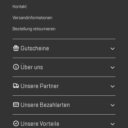
Kontakt
Versandinformationen
Bestellung retournieren
Gutscheine
Über uns
Unsere Partner
Unsere Bezahlarten
Unsere Vorteile