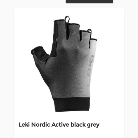
Leki Nordic Active black grey