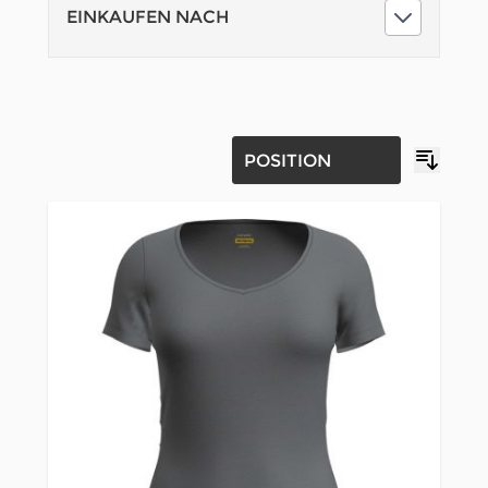
EINKAUFEN NACH