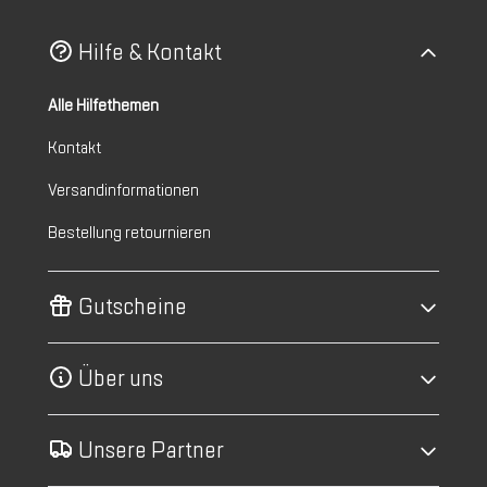
Hilfe & Kontakt
Alle Hilfethemen
Kontakt
Versandinformationen
Bestellung retournieren
Gutscheine
Über uns
Unsere Partner