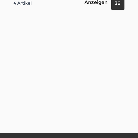
Anzeigen
4
Artikel