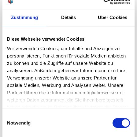
In den Warenkorb
Zustimmung
Details
Über Cookies
Diese Webseite verwendet Cookies
Wir verwenden Cookies, um Inhalte und Anzeigen zu
personalisieren, Funktionen für soziale Medien anbieten
zu können und die Zugriffe auf unsere Website zu
analysieren. Außerdem geben wir Informationen zu Ihrer
Verwendung unserer Website an unsere Partner für
soziale Medien, Werbung und Analysen weiter. Unsere
Partner führen diese Informationen möglicherweise mit
weiteren Daten zusammen, die Sie ihnen bereitgestellt
haben oder die sie im Rahmen Ihrer Nutzung der Dienste
gesammelt haben.
Einwilligungsauswahl
Notwendig