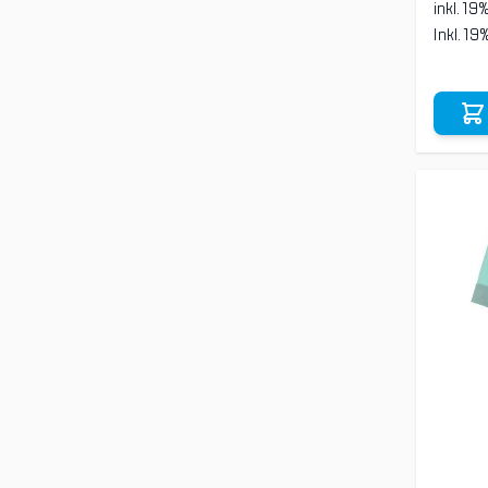
inkl. 19
Inkl. 1