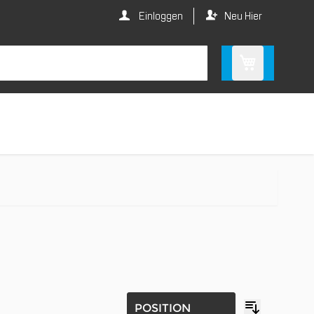
Einloggen
Neu Hier