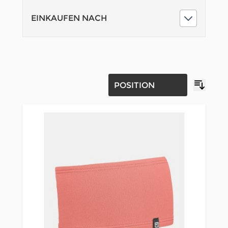
EINKAUFEN NACH