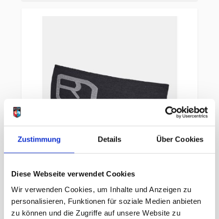
Zustimmung
Details
Über Cookies
Diese Webseite verwendet Cookies
Wir verwenden Cookies, um Inhalte und Anzeigen zu
Ortovox Seamless Headband black
personalisieren, Funktionen für soziale Medien anbieten
zu können und die Zugriffe auf unsere Website zu
29,95 €
UVP