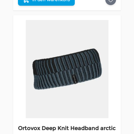
Ortovox Deep Knit Headband arctic