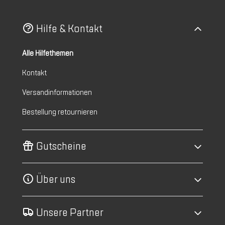
Hilfe & Kontakt
Alle Hilfethemen
Kontakt
Versandinformationen
Bestellung retournieren
Gutscheine
Über uns
Unsere Partner