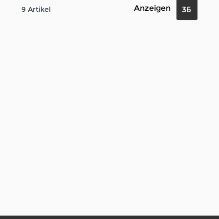
Anzeigen
9
Artikel