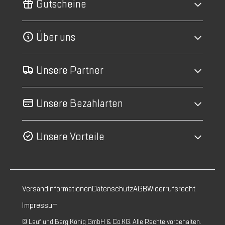
Gutscheine
Über uns
Unsere Partner
Unsere Bezahlarten
Unsere Vorteile
Versandinformationen
Datenschutz
AGB
Widerrufsrecht
Impressum
© Lauf und Berg König GmbH & Co.KG. Alle Rechte vorbehalten.