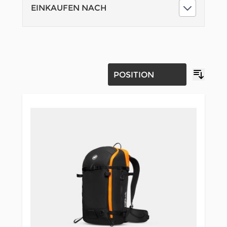
EINKAUFEN NACH