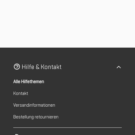
Hilfe & Kontakt
Alle Hilfethemen
Kontakt
Versandinformationen
Bestellung retournieren