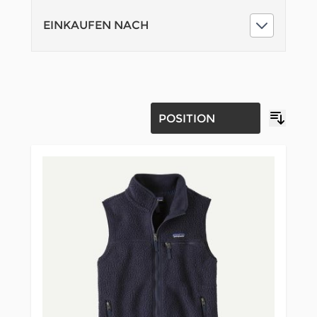
EINKAUFEN NACH