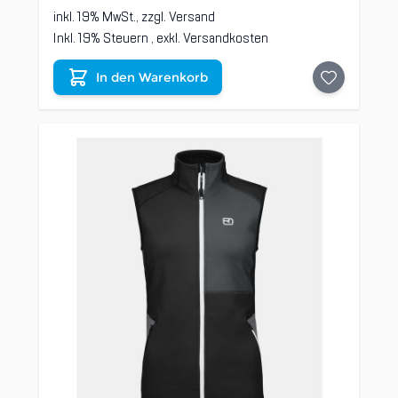
inkl. 19% MwSt., zzgl.
Versand
Inkl. 19% Steuern
,
exkl.
Versandkosten
In den Warenkorb