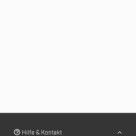
Hilfe & Kontakt