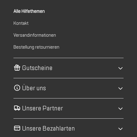
Alle Hilfethemen
Kontakt
Versandinformationen
Bestellung retournieren
Gutscheine
Über uns
Unsere Partner
Unsere Bezahlarten