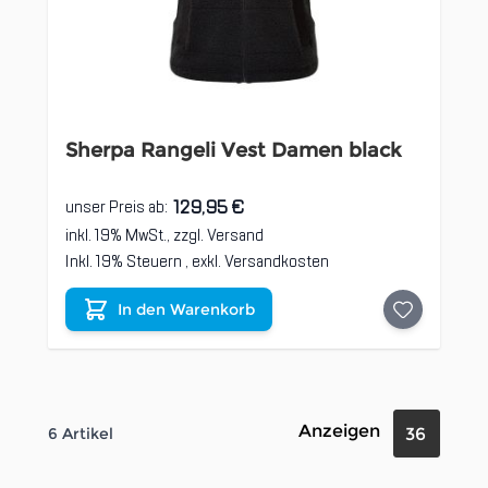
Sherpa Rangeli Vest Damen black
129,95 €
unser Preis ab:
inkl. 19% MwSt., zzgl.
Versand
Inkl. 19% Steuern
,
exkl.
Versandkosten
In den Warenkorb
Anzeigen
6
Artikel