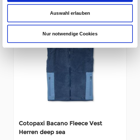
Auswahl erlauben
Nur notwendige Cookies
Cotopaxi Bacano Fleece Vest
Herren deep sea