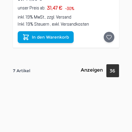
31,47 €
unser Preis ab:
-30%
inkl. 19% MwSt., zzgl.
Versand
Inkl. 19% Steuern
,
exkl.
Versandkosten
In den Warenkorb
Anzeigen
7
Artikel