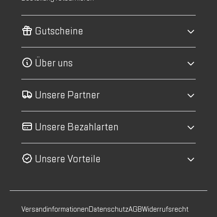
Gutscheine
Über uns
Unsere Partner
Unsere Bezahlarten
Unsere Vorteile
Versandinformationen
Datenschutz
AGB
Widerrufsrecht