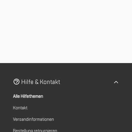
Hilfe & Kontakt
Alle Hilfethemen
Kontakt
Versandinformationen
Bestellung retournieren