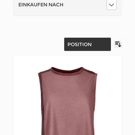
EINKAUFEN NACH