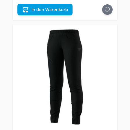
In den Warenkorb