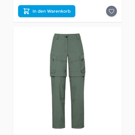
In den Warenkorb