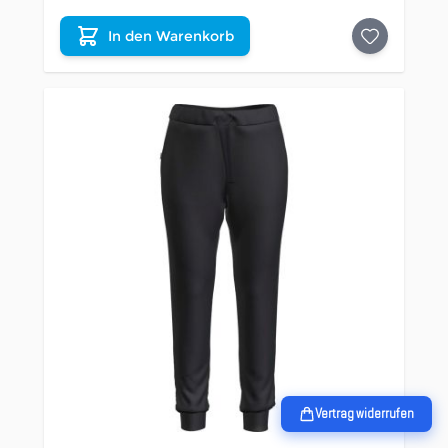
In den Warenkorb
Vertrag widerrufen