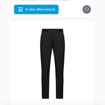
In den Warenkorb