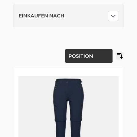
EINKAUFEN NACH