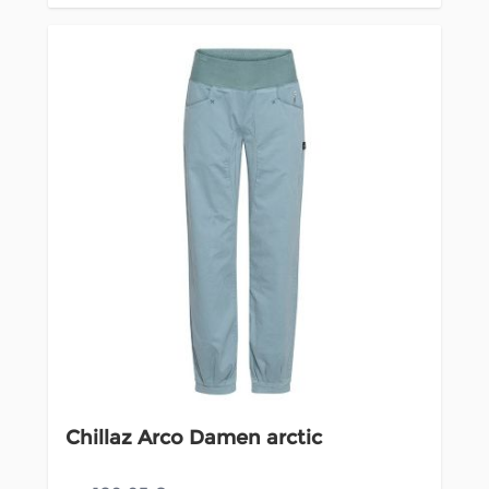
Chillaz Arco Damen arctic