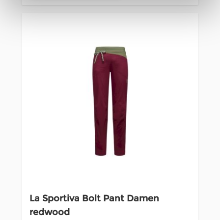
La Sportiva Bolt Pant Damen
redwood