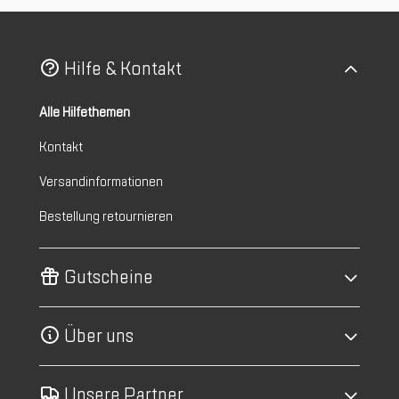
Hilfe & Kontakt
Alle Hilfethemen
Kontakt
Versandinformationen
Bestellung retournieren
Gutscheine
Über uns
Unsere Partner