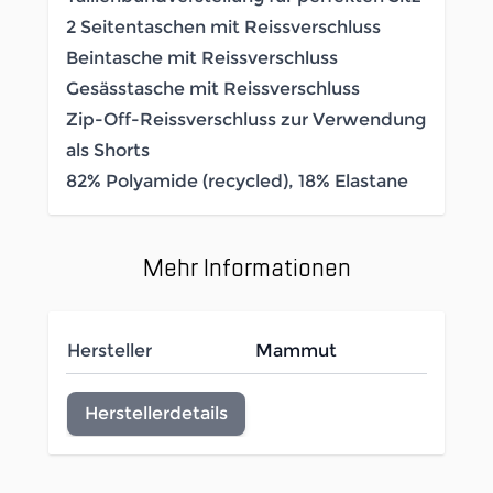
2 Seitentaschen mit Reissverschluss
Beintasche mit Reissverschluss
Gesässtasche mit Reissverschluss
Zip-Off-Reissverschluss zur Verwendung
als Shorts
82% Polyamide (recycled), 18% Elastane
Mehr Informationen
Hersteller
Mammut
Herstellerdetails