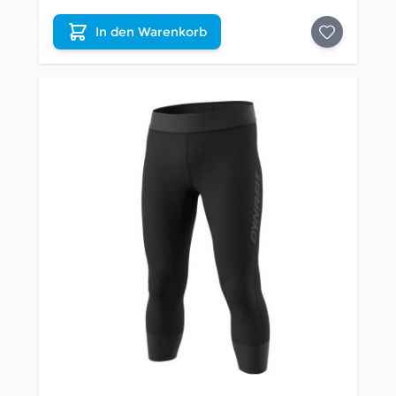
In den Warenkorb