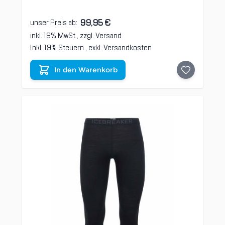
99,95 €
unser Preis ab:
inkl. 19% MwSt., zzgl.
Versand
Inkl. 19% Steuern
,
exkl.
Versandkosten
In den Warenkorb