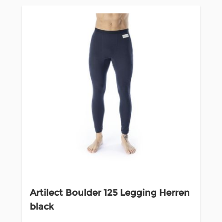
Artilect Boulder 125 Legging Herren
black