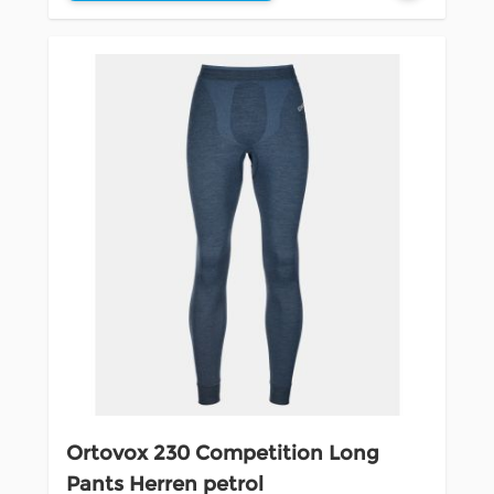
Ortovox 230 Competition Long
Pants Herren petrol