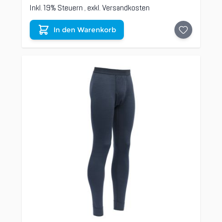
Inkl. 19% Steuern
,
exkl.
Versandkosten
In den Warenkorb