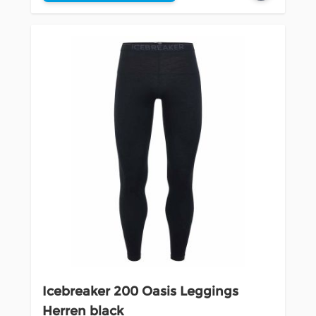
Icebreaker 200 Oasis Leggings
Herren black