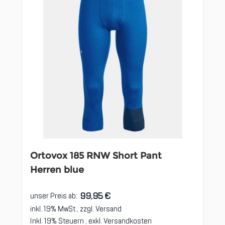
Ortovox 185 RNW Short Pant
Herren blue
99,95 €
unser Preis ab:
inkl. 19% MwSt., zzgl.
Versand
Inkl. 19% Steuern
,
exkl.
Versandkosten