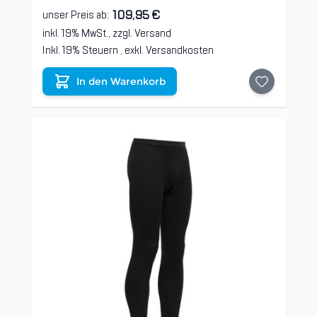
109,95 €
unser Preis ab:
inkl. 19% MwSt., zzgl.
Versand
Inkl. 19% Steuern
,
exkl.
Versandkosten
In den Warenkorb