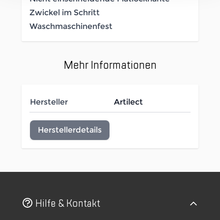
Zwickel im Schritt
Waschmaschinenfest
Mehr Informationen
Hersteller
Artilect
Herstellerdetails
Hilfe & Kontakt