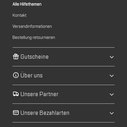
Alle Hilfethemen
Kontakt
Versandinformationen
Bestellung retournieren
Gutscheine
Über uns
Unsere Partner
Unsere Bezahlarten