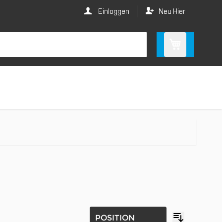
Einloggen
Neu Hier