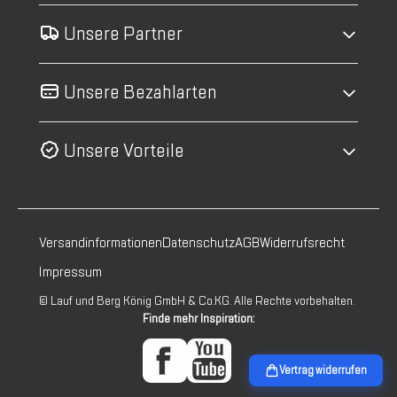
Unsere Partner
Unsere Bezahlarten
Unsere Vorteile
Versandinformationen
Datenschutz
AGB
Widerrufsrecht
Impressum
© Lauf und Berg König GmbH & Co.KG. Alle Rechte vorbehalten.
Finde mehr Inspiration:
Vertrag widerrufen