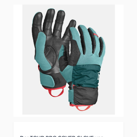
Clicken, um das Karussell zu überspringen