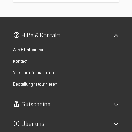
Hilfe & Kontakt
Alle Hilfethemen
Kontakt
Versandinformationen
Bestellung retournieren
Gutscheine
Über uns