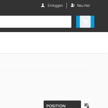
Einloggen
Neu Hier