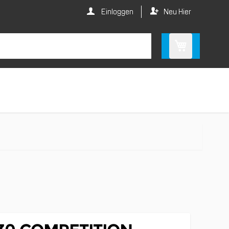
Einloggen
Neu Hier