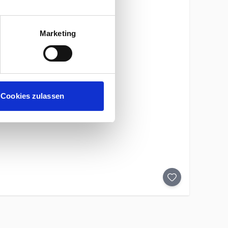
Marketing
Cookies zulassen