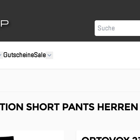
Suche
Gutscheine
Sale
TION SHORT PANTS HERREN