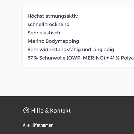
Höchst atmungsaktiv
schnell trocknend
Sehr elastisch
Merino Bodymapping
Sehr widerstandsfähig und langlebig
57 % Schurwolle (OWP-MERINO) + 41 % Polyam
Hilfe & Kontakt
Alle Hilfethemen