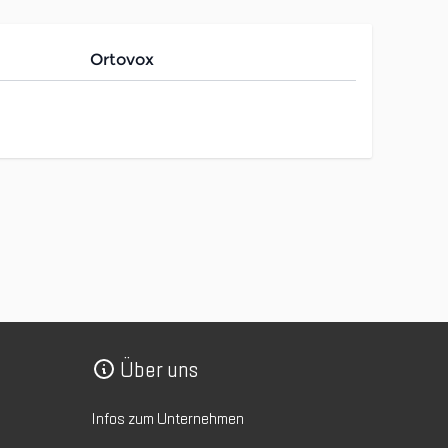
Ortovox
Über uns
Infos zum Unternehmen