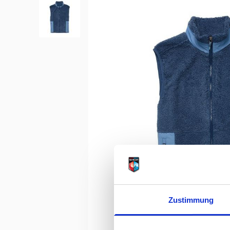
Zustimmung