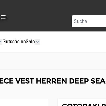
Suche
Gutscheine
Sale
ECE VEST HERREN DEEP SEA