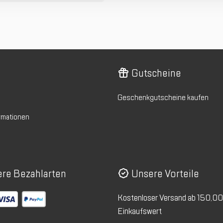
Gutscheine
Geschenkgutscheine kaufen
rmationen
re Bezahlarten
Unsere Vorteile
Kostenloser Versand ab 150,0
Einkaufswert