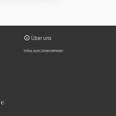
Über uns
Infos zum Unternehmen
0 €