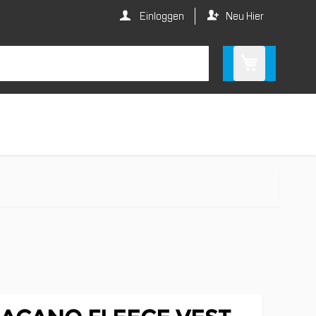
Einloggen
Neu Hier