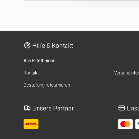
Hilfe & Kontakt
Alle Hilfethemen
Kontakt
Versandinfo
Bestellung retournieren
Unsere Partner
Unse