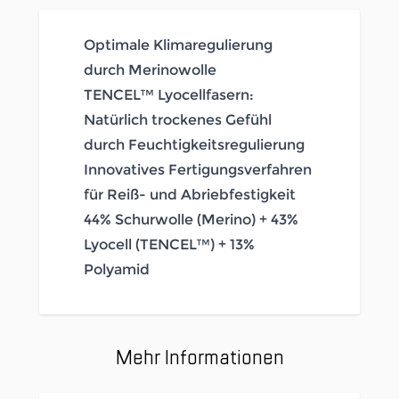
Optimale Klimaregulierung
durch Merinowolle
TENCEL™ Lyocellfasern:
Natürlich trockenes Gefühl
durch Feuchtigkeitsregulierung
Innovatives Fertigungsverfahren
für Reiß- und Abriebfestigkeit
44% Schurwolle (Merino) + 43%
Lyocell (TENCEL™) + 13%
Polyamid
Mehr Informationen