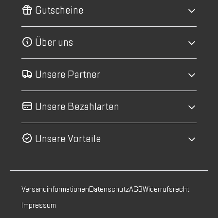
Gutscheine
Über uns
Unsere Partner
Unsere Bezahlarten
Unsere Vorteile
Versandinformationen
Datenschutz
AGB
Widerrufsrecht
Impressum