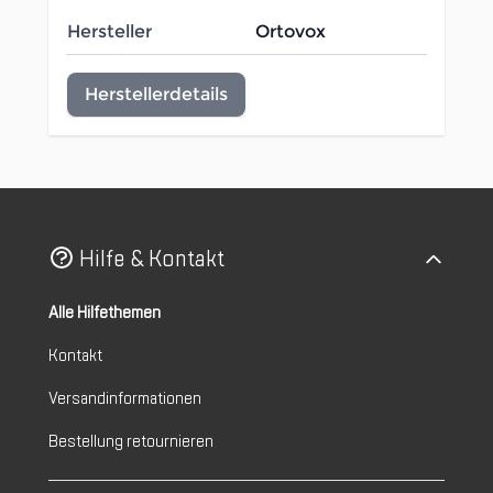
Hersteller
Ortovox
Herstellerdetails
Hilfe & Kontakt
Alle Hilfethemen
Kontakt
Versandinformationen
Bestellung retournieren