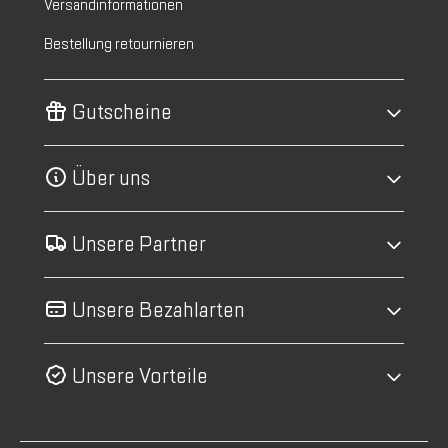
Versandinformationen
Bestellung retournieren
Gutscheine
Über uns
Unsere Partner
Unsere Bezahlarten
Unsere Vorteile