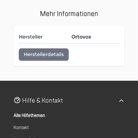
Mehr Informationen
Hersteller
Ortovox
Herstellerdetails
Hilfe & Kontakt
Alle Hilfethemen
Kontakt