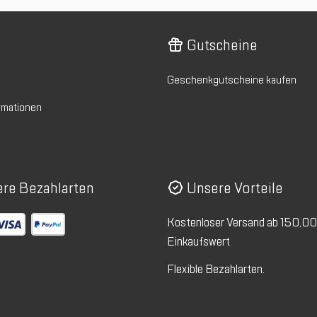
Gutscheine
Geschenkgutscheine kaufen
rmationen
re Bezahlarten
Unsere Vorteile
Kostenloser Versand ab 150,0
Einkaufswert
Flexible Bezahlarten.