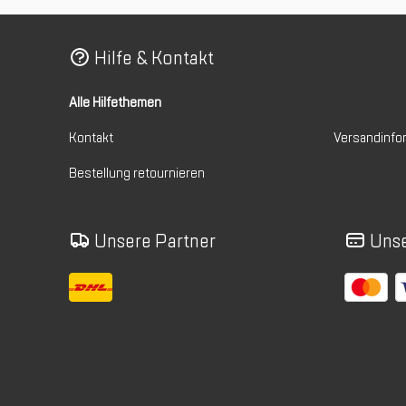
Hilfe & Kontakt
Alle Hilfethemen
Kontakt
Versandinfo
Bestellung retournieren
Unsere Partner
Unse