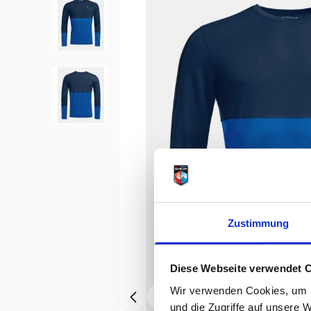
Zustimmung
Diese Webseite verwendet 
Wir verwenden Cookies, um I
und die Zugriffe auf unsere 