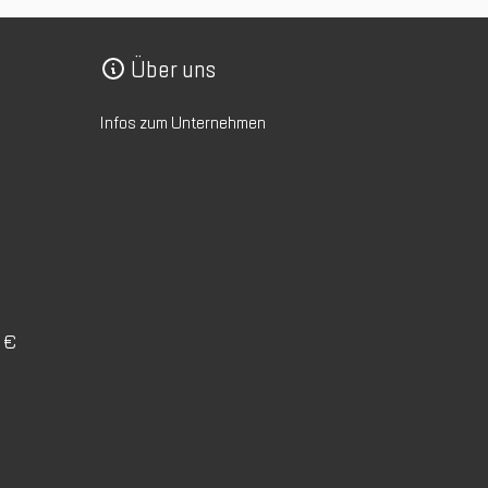
Über uns
Infos zum Unternehmen
0 €