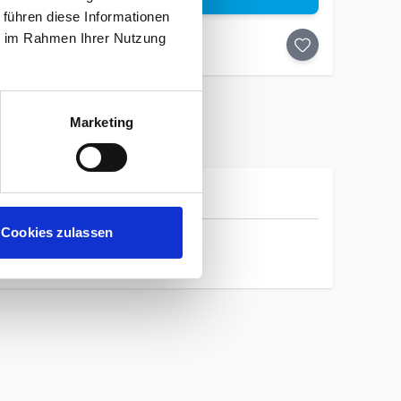
 führen diese Informationen
ie im Rahmen Ihrer Nutzung
Marketing
Ortovox
Cookies zulassen