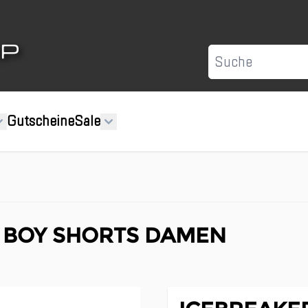
Suche
Gutscheine
Sale
S BOY SHORTS DAMEN