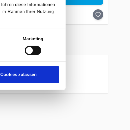
 führen diese Informationen
ie im Rahmen Ihrer Nutzung
Marketing
Icebreaker
Cookies zulassen