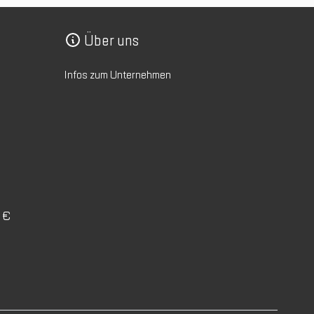
Über uns
Infos zum Unternehmen
0 €