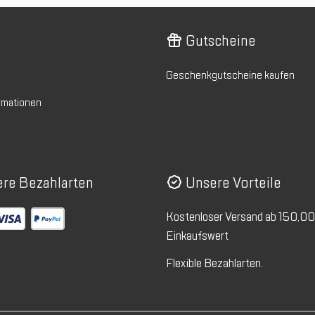
Gutscheine
Geschenkgutscheine kaufen
rmationen
re Bezahlarten
Unsere Vorteile
Kostenloser Versand ab 150,0
Einkaufswert
Flexible Bezahlarten.