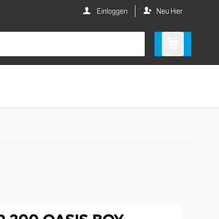
Einloggen
Neu Hier