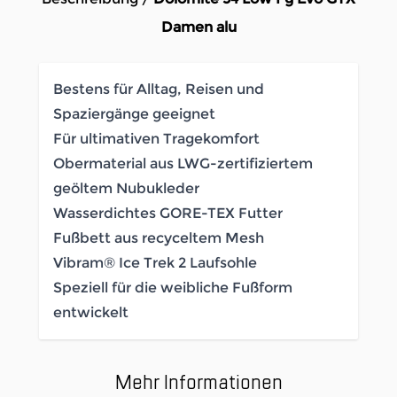
Damen alu
Bestens für Alltag, Reisen und
Spaziergänge geeignet
Für ultimativen Tragekomfort
Obermaterial aus LWG-zertifiziertem
geöltem Nubukleder
Wasserdichtes GORE-TEX Futter
Fußbett aus recyceltem Mesh
Vibram® Ice Trek 2 Laufsohle
Speziell für die weibliche Fußform
entwickelt
Mehr Informationen