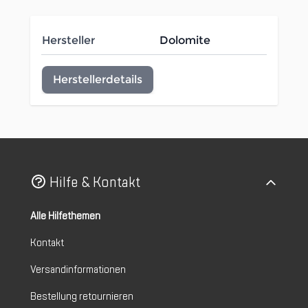
Hersteller
Dolomite
Herstellerdetails
Hilfe & Kontakt
Alle Hilfethemen
Kontakt
Versandinformationen
Bestellung retournieren