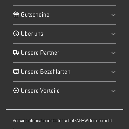
Gutscheine
Über uns
Unsere Partner
Unsere Bezahlarten
Unsere Vorteile
Versandinformationen
Datenschutz
AGB
Widerrufsrecht