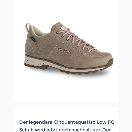
Der legendäre Cinquantaquattro Low FG
Schuh wird jetzt noch nachhaltiger. Der