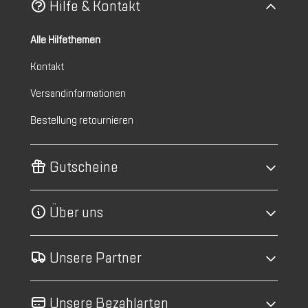
Hilfe & Kontakt
Alle Hilfethemen
Kontakt
Versandinformationen
Bestellung retournieren
Gutscheine
Über uns
Unsere Partner
Unsere Bezahlarten