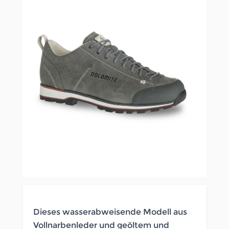
Dieses wasserabweisende Modell aus
Vollnarbenleder und geöltem und