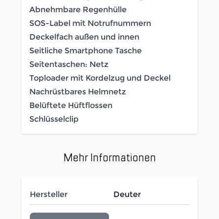
Abnehmbare Regenhülle
SOS-Label mit Notrufnummern
Deckelfach außen und innen
Seitliche Smartphone Tasche
Seitentaschen: Netz
Toploader mit Kordelzug und Deckel
Nachrüstbares Helmnetz
Belüftete Hüftflossen
Schlüsselclip
Mehr Informationen
Hersteller
Deuter