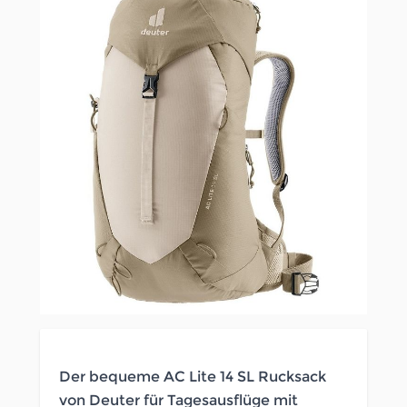
Der bequeme AC Lite 14 SL Rucksack
von Deuter für Tagesausflüge mit