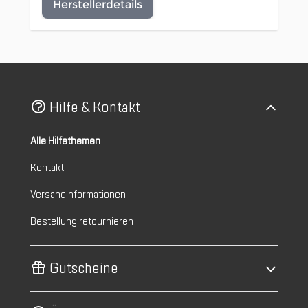
Herstellerdetails
Hilfe & Kontakt
Alle Hilfethemen
Kontakt
Versandinformationen
Bestellung retournieren
Gutscheine