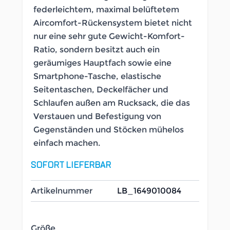
federleichtem, maximal belüftetem
Aircomfort-Rückensystem bietet nicht
nur eine sehr gute Gewicht-Komfort-
Ratio, sondern besitzt auch ein
geräumiges Hauptfach sowie eine
Smartphone-Tasche, elastische
Seitentaschen, Deckelfächer und
Schlaufen außen am Rucksack, die das
Verstauen und Befestigung von
Gegenständen und Stöcken mühelos
einfach machen.
SOFORT LIEFERBAR
Artikelnummer
LB_1649010084
Größe