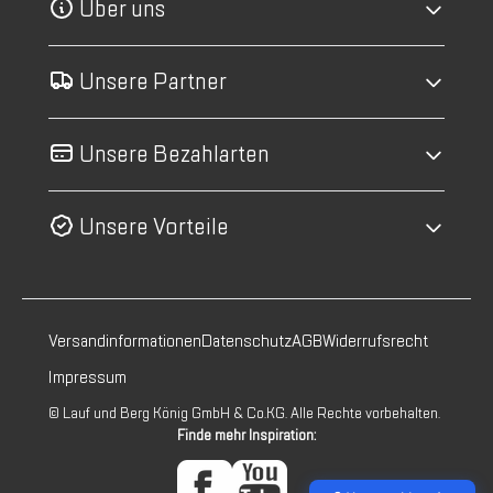
Über uns
Unsere Partner
Unsere Bezahlarten
Unsere Vorteile
Versandinformationen
Datenschutz
AGB
Widerrufsrecht
Impressum
© Lauf und Berg König GmbH & Co.KG. Alle Rechte vorbehalten.
Finde mehr Inspiration: