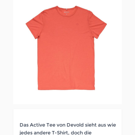
Das Active Tee von Devold sieht aus wie
jedes andere T-Shirt, doch die