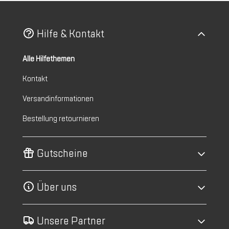
Hilfe & Kontakt
Alle Hilfethemen
Kontakt
Versandinformationen
Bestellung retournieren
Gutscheine
Über uns
Unsere Partner