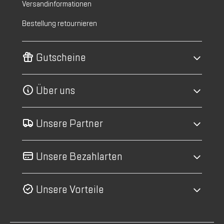
Versandinformationen
Bestellung retournieren
Gutscheine
Über uns
Unsere Partner
Unsere Bezahlarten
Unsere Vorteile