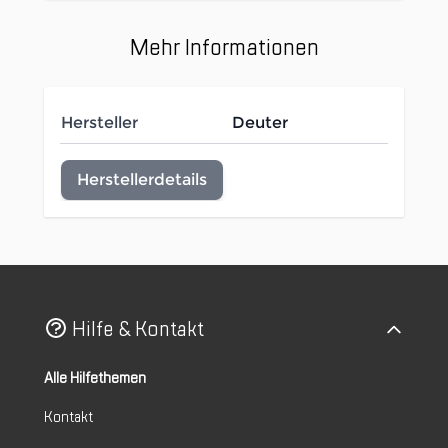
Mehr Informationen
Hersteller
Deuter
Herstellerdetails
Hilfe & Kontakt
Alle Hilfethemen
Kontakt