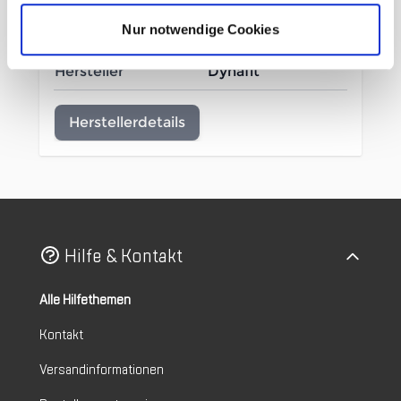
Mehr Informationen
Nur notwendige Cookies
Hersteller
Dynafit
Herstellerdetails
Hilfe & Kontakt
Alle Hilfethemen
Kontakt
Versandinformationen