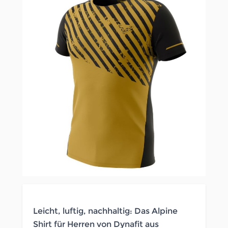
Leicht, luftig, nachhaltig: Das Alpine
Shirt für Herren von Dynafit aus