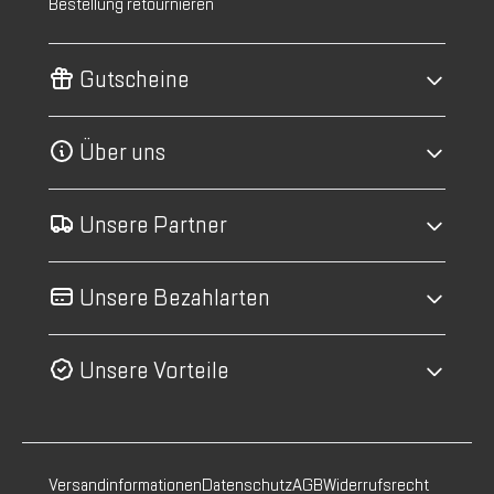
Bestellung retournieren
Gutscheine
Über uns
Unsere Partner
Unsere Bezahlarten
Unsere Vorteile
Versandinformationen
Datenschutz
AGB
Widerrufsrecht