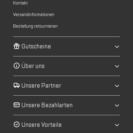
Kontakt
Versandinformationen
Bestellung retournieren
Gutscheine
Über uns
Unsere Partner
Unsere Bezahlarten
Unsere Vorteile