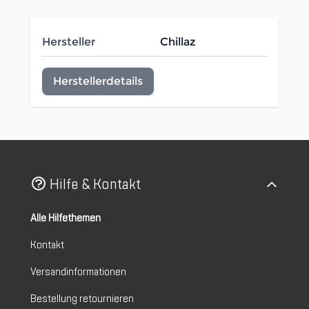
Hersteller
Chillaz
Herstellerdetails
Hilfe & Kontakt
Alle Hilfethemen
Kontakt
Versandinformationen
Bestellung retournieren