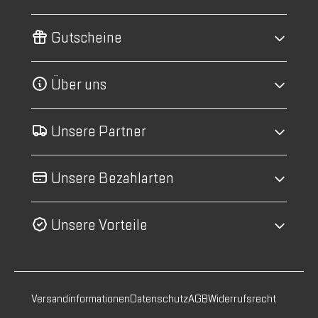
Gutscheine
Über uns
Unsere Partner
Unsere Bezahlarten
Unsere Vorteile
Versandinformationen
Datenschutz
AGB
Widerrufsrecht