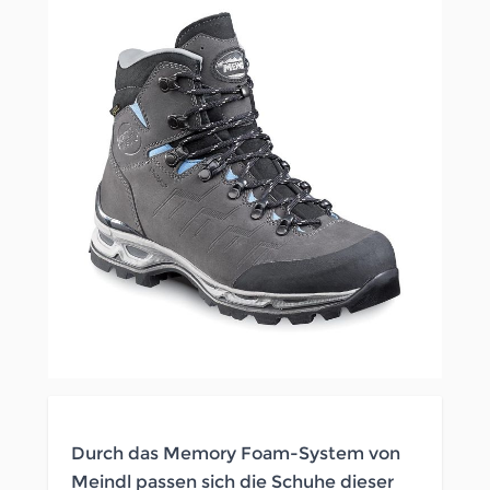
Durch das Memory Foam-System von
Meindl passen sich die Schuhe dieser