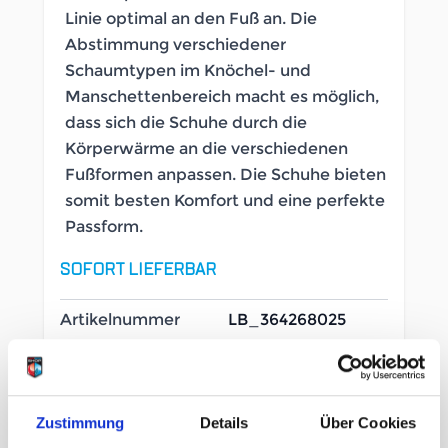
Linie optimal an den Fuß an. Die
Abstimmung verschiedener
Schaumtypen im Knöchel- und
Manschettenbereich macht es möglich,
dass sich die Schuhe durch die
Körperwärme an die verschiedenen
Fußformen anpassen. Die Schuhe bieten
somit besten Komfort und eine perfekte
Passform.
SOFORT LIEFERBAR
Artikelnummer
LB_364268025
Geschlecht
Damen
Zustimmung
Details
Über Cookies
Größe