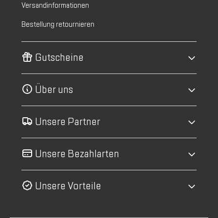
Versandinformationen
Bestellung retournieren
Gutscheine
Über uns
Unsere Partner
Unsere Bezahlarten
Unsere Vorteile