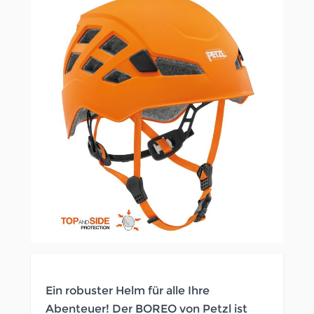
Ein robuster Helm für alle Ihre
Abenteuer! Der BOREO von Petzl ist