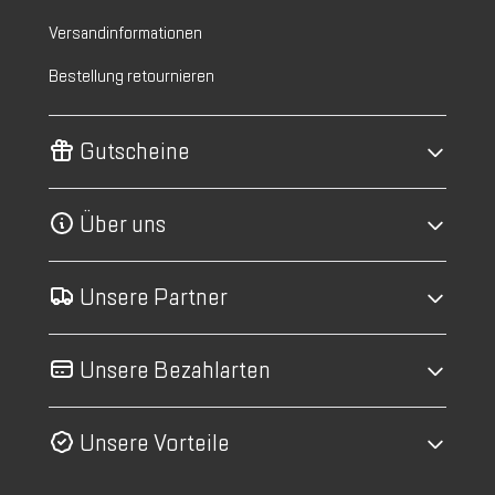
Versandinformationen
Bestellung retournieren
Gutscheine
Über uns
Unsere Partner
Unsere Bezahlarten
Unsere Vorteile