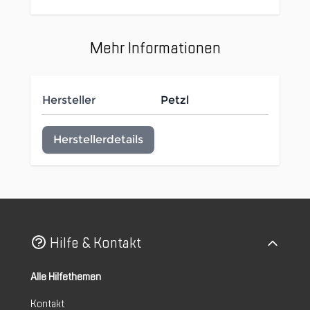
Mehr Informationen
Hersteller
Petzl
Herstellerdetails
Hilfe & Kontakt
Alle Hilfethemen
Kontakt