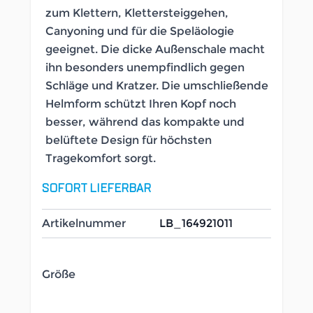
zum Klettern, Klettersteiggehen,
Canyoning und für die Speläologie
geeignet. Die dicke Außenschale macht
ihn besonders unempfindlich gegen
Schläge und Kratzer. Die umschließende
Helmform schützt Ihren Kopf noch
besser, während das kompakte und
belüftete Design für höchsten
Tragekomfort sorgt.
SOFORT LIEFERBAR
Artikelnummer
LB_164921011
Größe