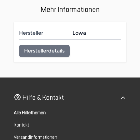
Mehr Informationen
Hersteller
Lowa
Herstellerdetails
Hilfe & Kontakt
Alle Hilfethemen
Kontakt
Versandinformationen