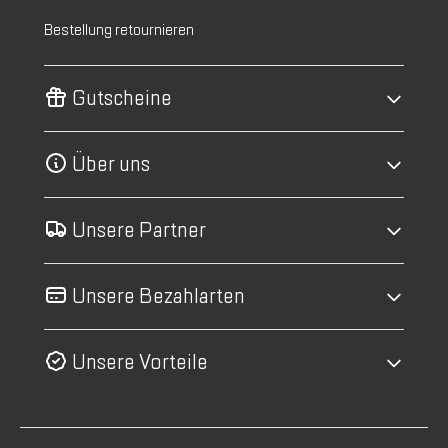
Bestellung retournieren
Gutscheine
Über uns
Unsere Partner
Unsere Bezahlarten
Unsere Vorteile