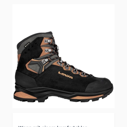
Clicken, um das Karussell zu überspringen