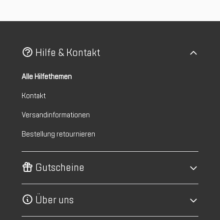
Hilfe & Kontakt
Alle Hilfethemen
Kontakt
Versandinformationen
Bestellung retournieren
Gutscheine
Über uns