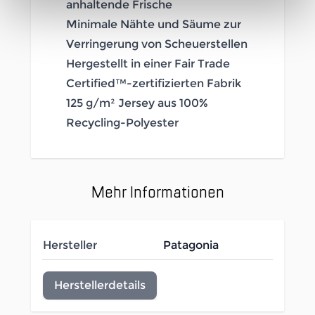
anhaltende Frische
Minimale Nähte und Säume zur
Verringerung von Scheuerstellen
Hergestellt in einer Fair Trade
Certified™-zertifizierten Fabrik
125 g/m² Jersey aus 100%
Recycling-Polyester
Mehr Informationen
Hersteller
Patagonia
Herstellerdetails