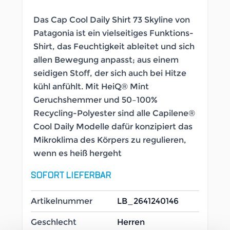
Das Cap Cool Daily Shirt 73 Skyline von
Patagonia ist ein vielseitiges Funktions-
Shirt, das Feuchtigkeit ableitet und sich
allen Bewegung anpasst; aus einem
seidigen Stoff, der sich auch bei Hitze
kühl anfühlt. Mit HeiQ® Mint
Geruchshemmer und 50–100%
Recycling-Polyester sind alle Capilene®
Cool Daily Modelle dafür konzipiert das
Mikroklima des Körpers zu regulieren,
wenn es heiß hergeht
SOFORT LIEFERBAR
Artikelnummer
LB_2641240146
Geschlecht
Herren