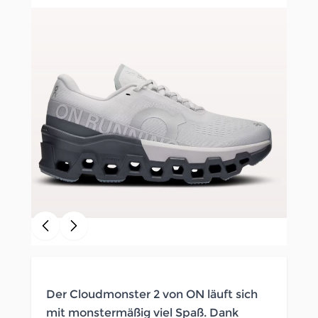
Der Cloudmonster 2 von ON läuft sich
mit monstermäßig viel Spaß. Dank