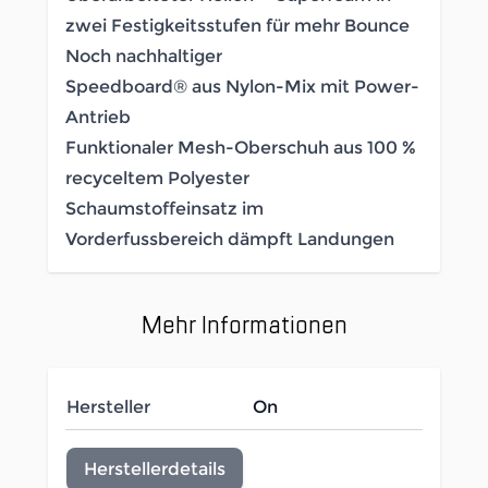
zwei Festigkeitsstufen für mehr Bounce
Noch nachhaltiger
Speedboard® aus Nylon-Mix mit Power-
Antrieb
Funktionaler Mesh-Oberschuh aus 100 %
recyceltem Polyester
Schaumstoffeinsatz im
Vorderfussbereich dämpft Landungen
Mehr Informationen
Hersteller
On
Herstellerdetails