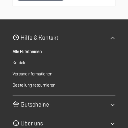
Hilfe & Kontakt
Alle Hilfethemen
Kontakt
Versandinformationen
Bestellung retournieren
Gutscheine
Über uns