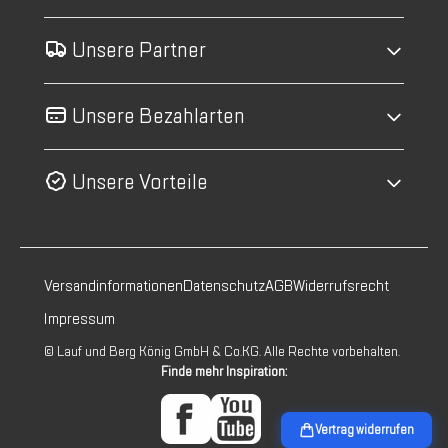
Unsere Partner
Unsere Bezahlarten
Unsere Vorteile
Versandinformationen
Datenschutz
AGB
Widerrufsrecht
Impressum
© Lauf und Berg König GmbH & Co.KG. Alle Rechte vorbehalten.
Finde mehr Inspiration:
Vertrag widerrufen