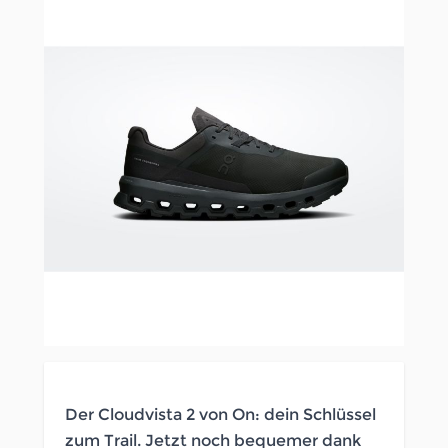
Der Cloudvista 2 von On: dein Schlüssel
zum Trail. Jetzt noch bequemer dank