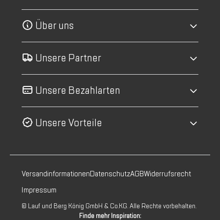
Über uns
Unsere Partner
Unsere Bezahlarten
Unsere Vorteile
Versandinformationen
Datenschutz
AGB
Widerrufsrecht
Impressum
© Lauf und Berg König GmbH & Co.KG. Alle Rechte vorbehalten.
Finde mehr Inspiration: