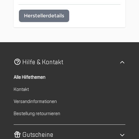
Herstellerdetails
Hilfe & Kontakt
Alle Hilfethemen
Kontakt
Versandinformationen
Bestellung retournieren
Gutscheine