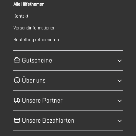
Alle Hilfethemen
Kontakt
Versandinformationen
Bestellung retournieren
Gutscheine
Über uns
Unsere Partner
Unsere Bezahlarten