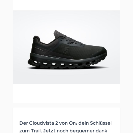
Der Cloudvista 2 von On: dein Schlüssel
zum Trail. Jetzt noch bequemer dank