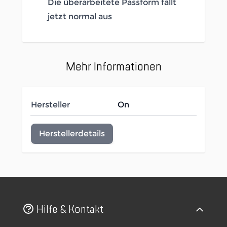
Die überarbeitete Passform fällt
jetzt normal aus
Mehr Informationen
Hersteller
On
Herstellerdetails
Hilfe & Kontakt