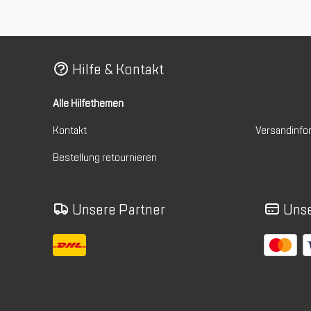
Hilfe & Kontakt
Alle Hilfethemen
Kontakt
Versandinfo
Bestellung retournieren
Unsere Partner
Unse