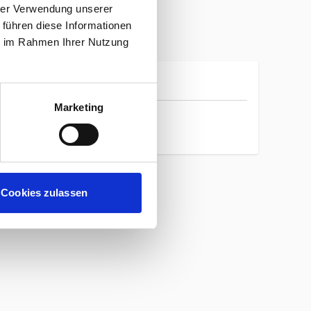
hrer Verwendung unserer
 führen diese Informationen
ie im Rahmen Ihrer Nutzung
Saysky
Marketing
Cookies zulassen