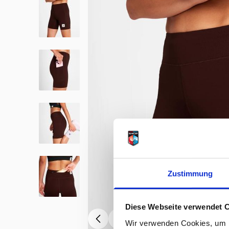
Zustimmung
Diese Webseite verwendet 
Wir verwenden Cookies, um I