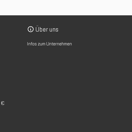
Über uns
Infos zum Unternehmen
0 €