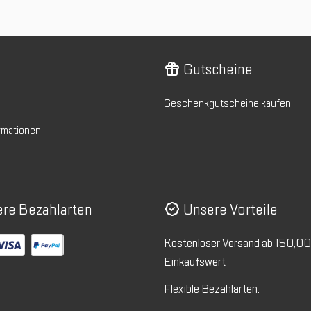
Gutscheine
Geschenkgutscheine kaufen
rmationen
re Bezahlarten
Unsere Vorteile
Kostenloser Versand ab 150,0
Einkaufswert
Flexible Bezahlarten.