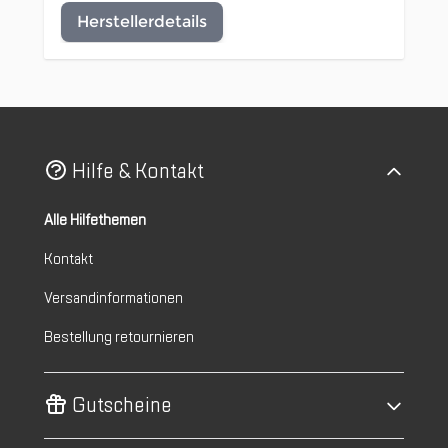
Herstellerdetails
Hilfe & Kontakt
Alle Hilfethemen
Kontakt
Versandinformationen
Bestellung retournieren
Gutscheine