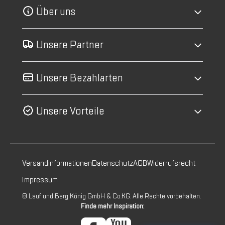
Über uns
Unsere Partner
Unsere Bezahlarten
Unsere Vorteile
Versandinformationen
Datenschutz
AGB
Widerrufsrecht
Impressum
© Lauf und Berg König GmbH & Co.KG. Alle Rechte vorbehalten.
Finde mehr Inspiration: