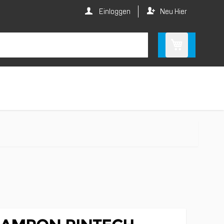
Einloggen
Neu Hier