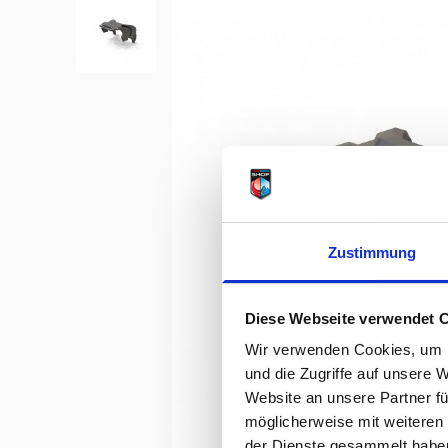
Zustimmung
Diese Webseite verwendet 
Wir verwenden Cookies, um I
und die Zugriffe auf unsere 
Website an unsere Partner fü
möglicherweise mit weiteren
der Dienste gesammelt habe