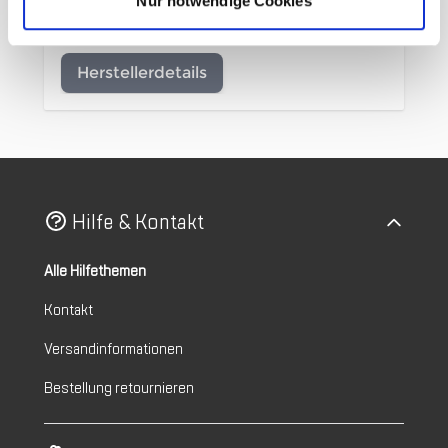
Nur notwendige Cookies
Hersteller
Brooks
Herstellerdetails
Hilfe & Kontakt
Alle Hilfethemen
Kontakt
Versandinformationen
Bestellung retournieren