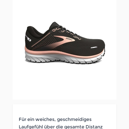
Für ein weiches, geschmeidiges
Laufgefühl über die gesamte Distanz