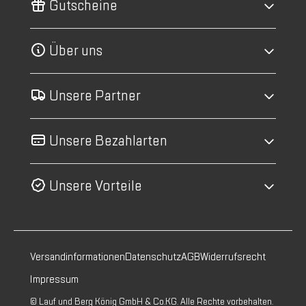
Gutscheine
Über uns
Unsere Partner
Unsere Bezahlarten
Unsere Vorteile
Versandinformationen
Datenschutz
AGB
Widerrufsrecht
Impressum
© Lauf und Berg König GmbH & Co.KG. Alle Rechte vorbehalten.