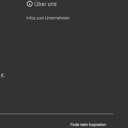
Über uns
Infos zum Unternehmen
0 €
Finde mehr Inspiration: