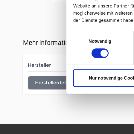
Website an unsere Partner fü
möglicherweise mit weiteren
der Dienste gesammelt habe
Einwilligungsauswahl
Mehr Informationen
Notwendig
Hersteller
Ortovox
Nur notwendige Coo
Herstellerdetails