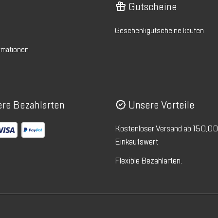
Gutscheine
Geschenkgutscheine kaufen
rmationen
re Bezahlarten
Unsere Vorteile
Kostenloser Versand ab 150,0
Einkaufswert
Flexible Bezahlarten.