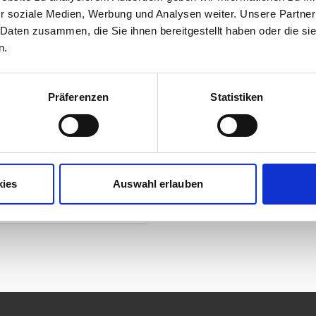
r soziale Medien, Werbung und Analysen weiter. Unsere Partner
 Daten zusammen, die Sie ihnen bereitgestellt haben oder die s
n.
Präferenzen
Statistiken
kies
Auswahl erlauben