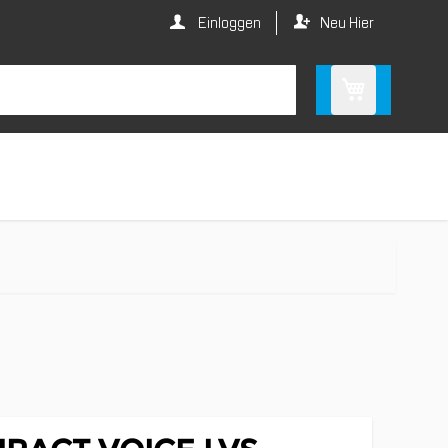
Einloggen
Neu Hier