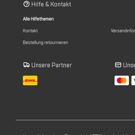
Hilfe & Kontakt
Alle Hilfethemen
Kontakt
Versandinfo
Bestellung retournieren
Unsere Partner
Unse