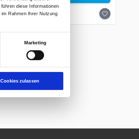
 führen diese Informationen
ie im Rahmen Ihrer Nutzung
Marketing
Cookies zulassen