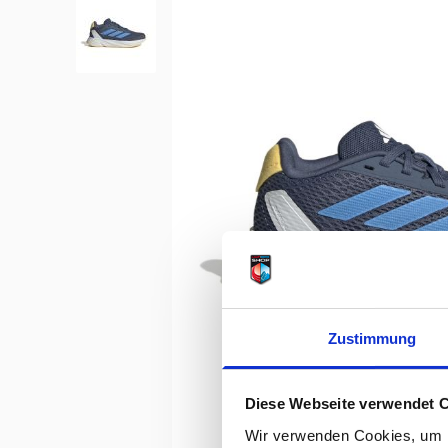
Zustimmung
Diese Webseite verwendet 
Wir verwenden Cookies, um I