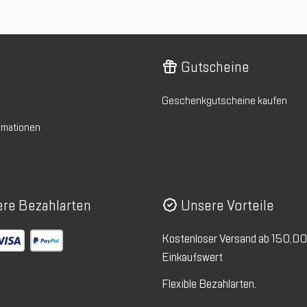
Gutscheine
Geschenkgutscheine kaufen
rmationen
re Bezahlarten
Unsere Vorteile
Kostenloser Versand ab 150,0
Einkaufswert
Flexible Bezahlarten.