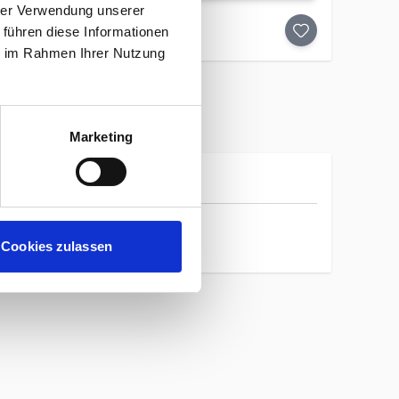
hrer Verwendung unserer
 führen diese Informationen
ie im Rahmen Ihrer Nutzung
Marketing
Adidas
Cookies zulassen