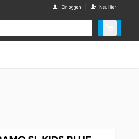
Einloggen
Neu Hier