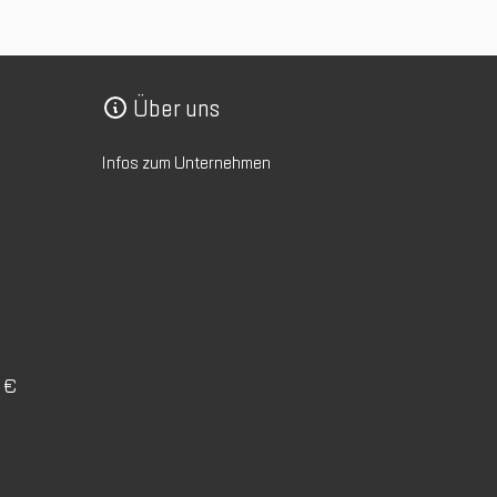
Über uns
Infos zum Unternehmen
0 €