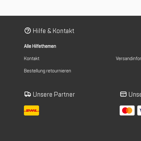
Hilfe & Kontakt
Alle Hilfethemen
Kontakt
Versandinfo
Bestellung retournieren
Unsere Partner
Unse