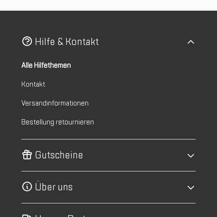
Hilfe & Kontakt
Alle Hilfethemen
Kontakt
Versandinformationen
Bestellung retournieren
Gutscheine
Über uns