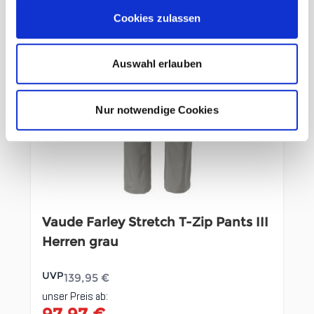
Cookies zulassen
Auswahl erlauben
Nur notwendige Cookies
Vaude Farley Stretch T-Zip Pants III
Herren grau
UVP
139,95 €
unser Preis ab: