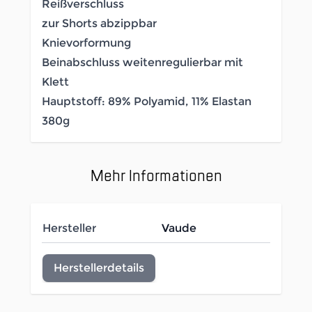
Reißverschluss
zur Shorts abzippbar
Knievorformung
Beinabschluss weitenregulierbar mit
Klett
Hauptstoff: 89% Polyamid, 11% Elastan
380g
Mehr Informationen
Hersteller
Vaude
Herstellerdetails