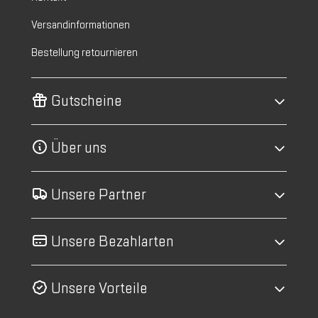
Versandinformationen
Bestellung retournieren
Gutscheine
Über uns
Unsere Partner
Unsere Bezahlarten
Unsere Vorteile