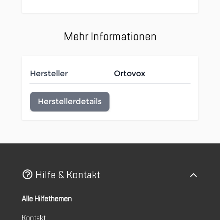
Mehr Informationen
Hersteller
Ortovox
Herstellerdetails
Hilfe & Kontakt
Alle Hilfethemen
Kontakt