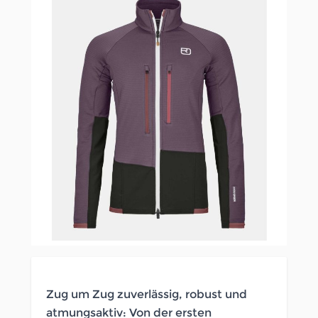
Zug um Zug zuverlässig, robust und
atmungsaktiv: Von der ersten