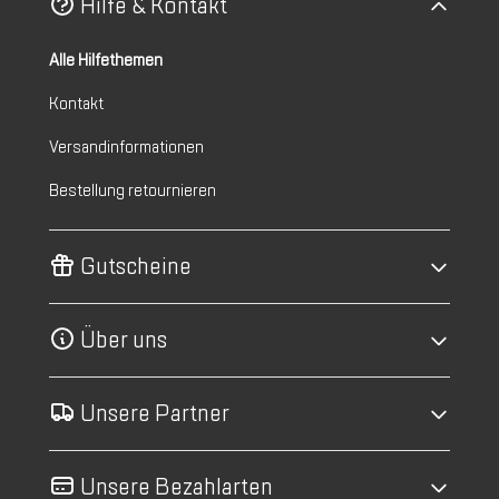
Hilfe & Kontakt
Alle Hilfethemen
Kontakt
Versandinformationen
Bestellung retournieren
Gutscheine
Über uns
Unsere Partner
Unsere Bezahlarten