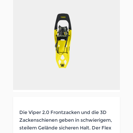
Die Viper 2.0 Frontzacken und die 3D
Zackenschienen geben in schwierigem,
steilem Gelände sicheren Halt. Der Flex