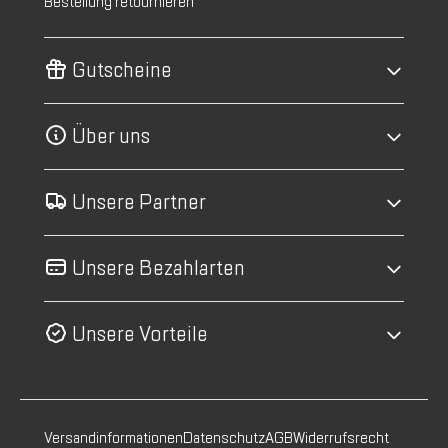
Bestellung retournieren
Gutscheine
Über uns
Unsere Partner
Unsere Bezahlarten
Unsere Vorteile
Versandinformationen
Datenschutz
AGB
Widerrufsrecht