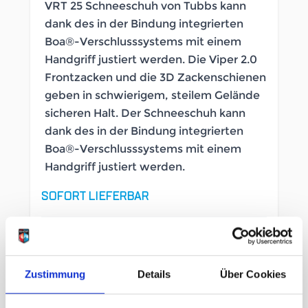
VRT 25 Schneeschuh von Tubbs kann
dank des in der Bindung integrierten
Boa®-Verschlusssystems mit einem
Handgriff justiert werden. Die Viper 2.0
Frontzacken und die 3D Zackenschienen
geben in schwierigem, steilem Gelände
sicheren Halt. Der Schneeschuh kann
dank des in der Bindung integrierten
Boa®-Verschlusssystems mit einem
Handgriff justiert werden.
SOFORT LIEFERBAR
Artikelnummer
LB_103101053
Zustimmung
Details
Über Cookies
Größe
one size