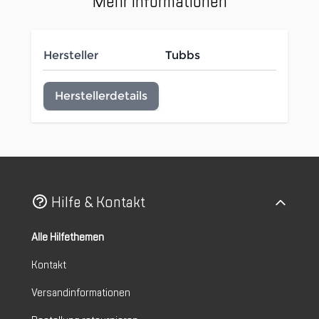
Mehr Informationen
Hersteller
Tubbs
Herstellerdetails
Hilfe & Kontakt
Alle Hilfethemen
Kontakt
Versandinformationen