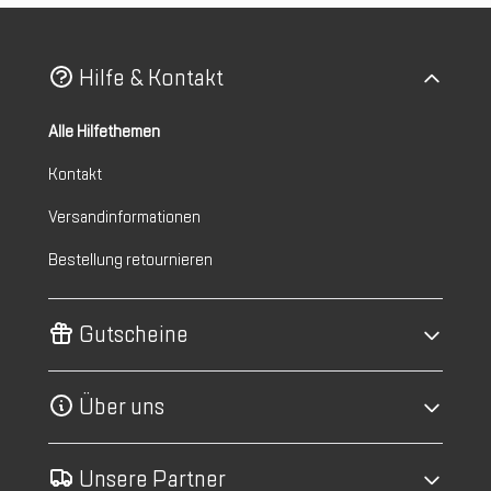
Hilfe & Kontakt
Alle Hilfethemen
Kontakt
Versandinformationen
Bestellung retournieren
Gutscheine
Über uns
Unsere Partner