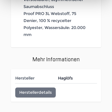
Saumabschluss
Proof PRO 3L Webstoff, 75
Denier, 100 % recycelter
Polyester, Wassersäule: 20.000
mm
Mehr Informationen
Hersteller
Haglöfs
Herstellerdetails