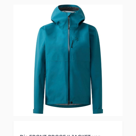
Clicken, um das Karussell zu überspringen