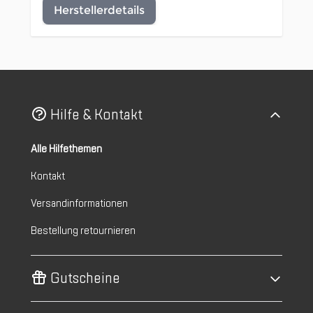
Herstellerdetails
Hilfe & Kontakt
Alle Hilfethemen
Kontakt
Versandinformationen
Bestellung retournieren
Gutscheine