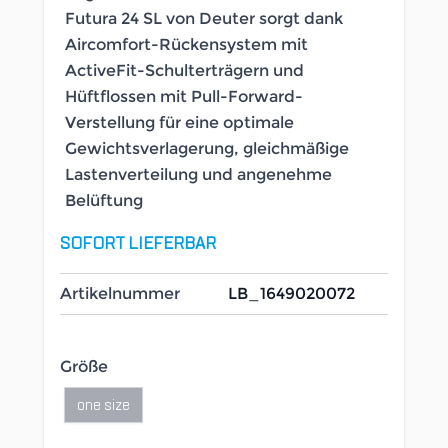
Futura 24 SL von Deuter sorgt dank
Aircomfort-Rückensystem mit
ActiveFit-Schulterträgern und
Hüftflossen mit Pull-Forward-
Verstellung für eine optimale
Gewichtsverlagerung, gleichmäßige
Lastenverteilung und angenehme
Belüftung
SOFORT LIEFERBAR
Artikelnummer
LB_1649020072
Größe
one size