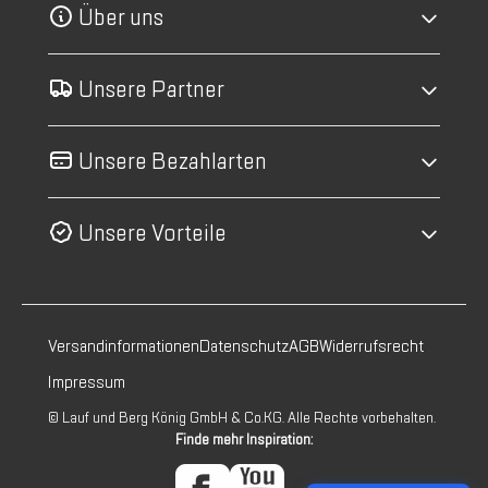
Über uns
Unsere Partner
Unsere Bezahlarten
Unsere Vorteile
Versandinformationen
Datenschutz
AGB
Widerrufsrecht
Impressum
© Lauf und Berg König GmbH & Co.KG. Alle Rechte vorbehalten.
Finde mehr Inspiration: