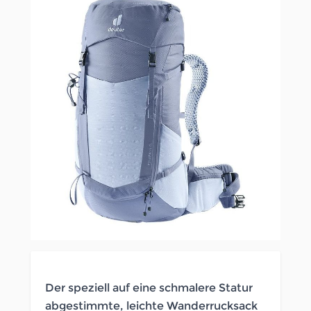
Der speziell auf eine schmalere Statur
abgestimmte, leichte Wanderrucksack