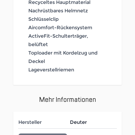
Recyceltes Hauptmaterial
Nachrüstbares Helmnetz
Schlüsselclip
Aircomfort-Rückensystem
ActiveFit-Schulterträger,
belüftet
Toploader mit Kordelzug und
Deckel
Lageverstellriemen
Mehr Informationen
Hersteller
Deuter